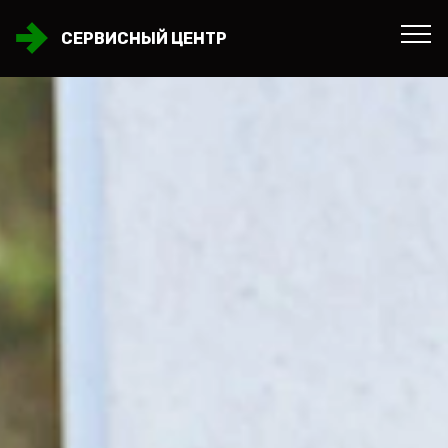
СЕРВИСНЫЙ ЦЕНТР