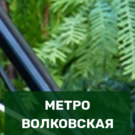
МЕТРО
ВОЛКОВСКАЯ