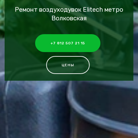
Ремонт воздуходувок Elitech метро
Волковская
+7 812 507 21 15
ЦЕНЫ