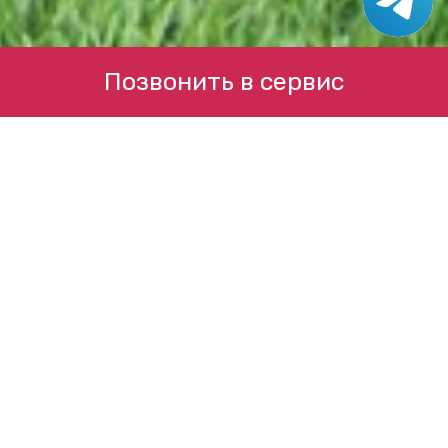
Позвонить в сервис