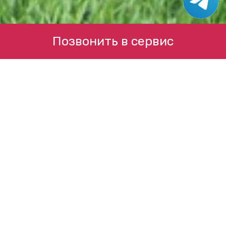
Позвонить в сервис