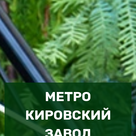
МЕТРО
КИРОВСКИЙ
ЗАВОД