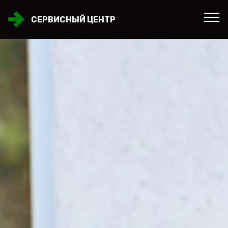
СЕРВИСНЫЙ ЦЕНТР