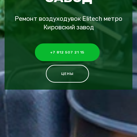
Ремонт воздуходувок Elitech метро
Кировский завод
+7 812 507 21 15
ЦЕНЫ