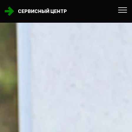
СЕРВИСНЫЙ ЦЕНТР