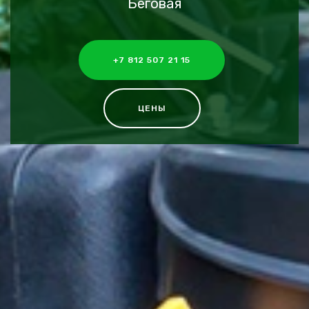
Беговая
+7 812 507 21 15
ЦЕНЫ