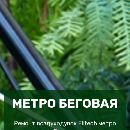
МЕТРО БЕГОВАЯ
Ремонт воздуходувок Elitech метро