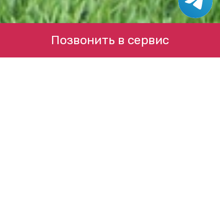
Позвонить в сервис