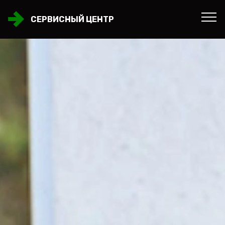
СЕРВИСНЫЙ ЦЕНТР