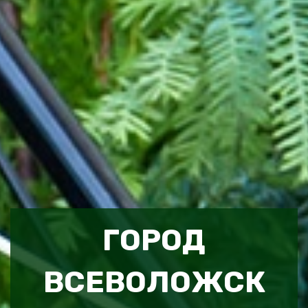
ГОРОД
ВСЕВОЛОЖСК