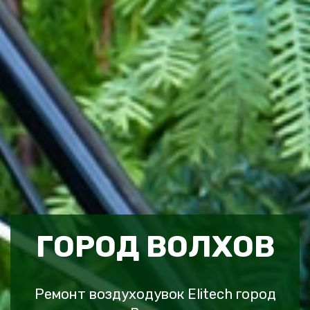
ГОРОД ВОЛХОВ
Ремонт воздуходувок Elitech город