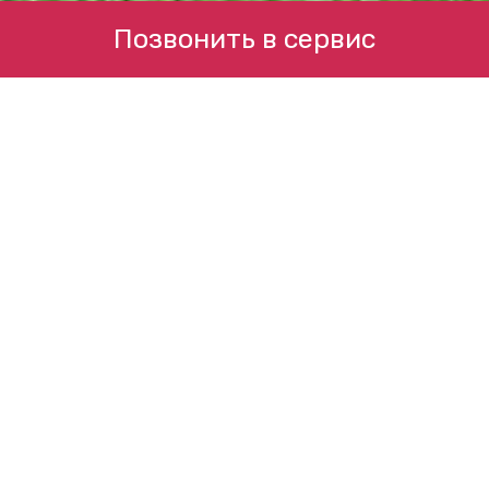
Позвонить в сервис