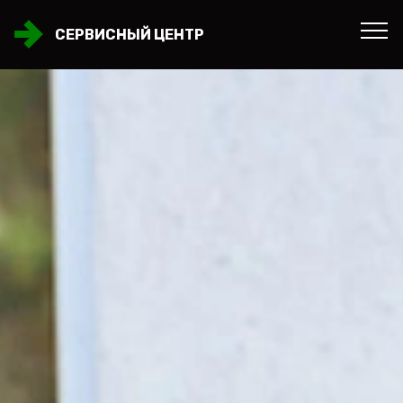
СЕРВИСНЫЙ ЦЕНТР