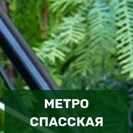
МЕТРО
СПАССКАЯ