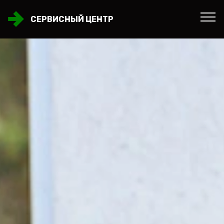
СЕРВИСНЫЙ ЦЕНТР