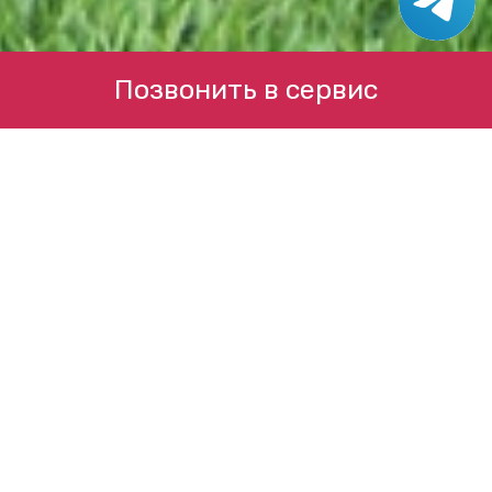
Позвонить в сервис