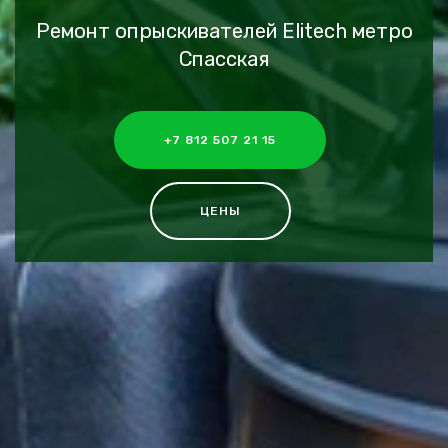
Ремонт опрыскивателей Elitech метро
Спасская
+7 812 507 21 15
ЦЕНЫ