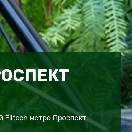
РОСПЕКТ
 Elitech метро Проспект