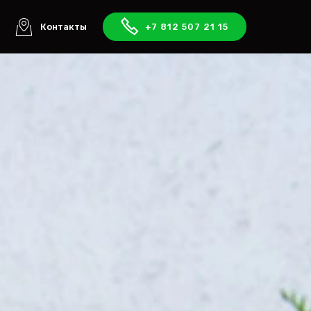
ы
Контакты
+7 812 507 21 15