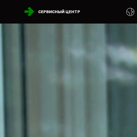
СЕРВИСНЫЙ ЦЕНТР