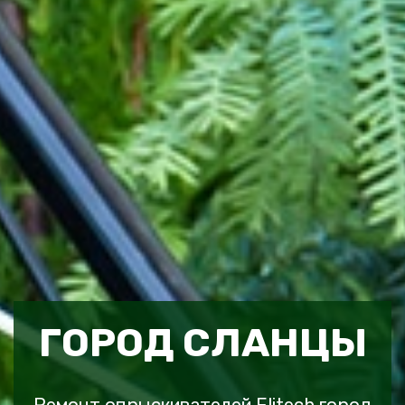
ГОРОД СЛАНЦЫ