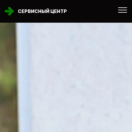
СЕРВИСНЫЙ ЦЕНТР