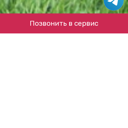
Позвонить в сервис