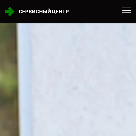
СЕРВИСНЫЙ ЦЕНТР