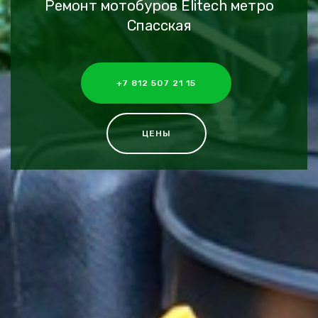
Ремонт мотобуров Elitech метро
Спасская
+7 812 507 21 15
ЦЕНЫ