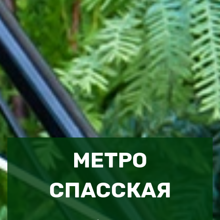
МЕТРО
СПАССКАЯ