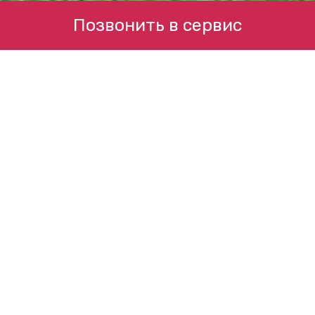
Позвонить в сервис