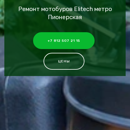
Ремонт мотобуров Elitech метро
Пионерская
+7 812 507 21 15
ЦЕНЫ