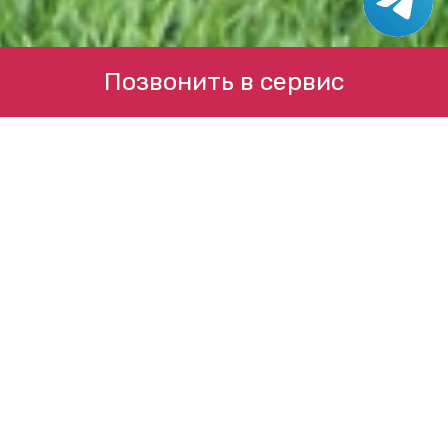
Позвонить в сервис