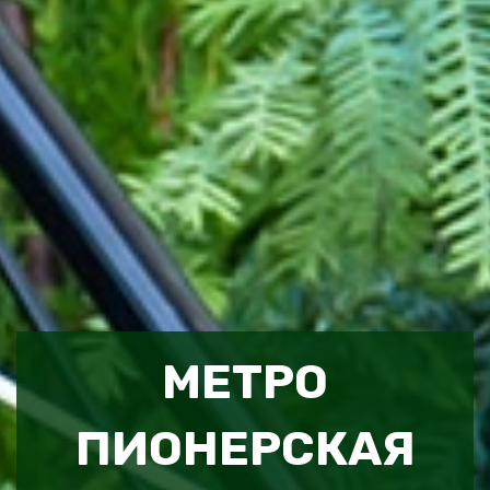
МЕТРО
ПИОНЕРСКАЯ