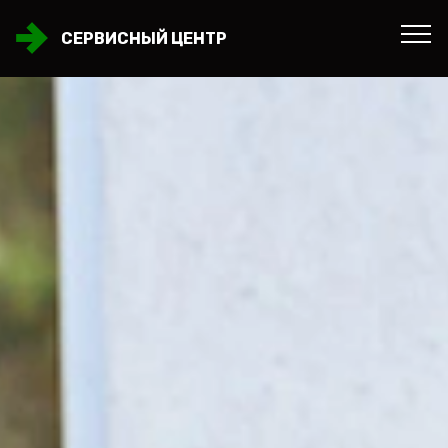
СЕРВИСНЫЙ ЦЕНТР