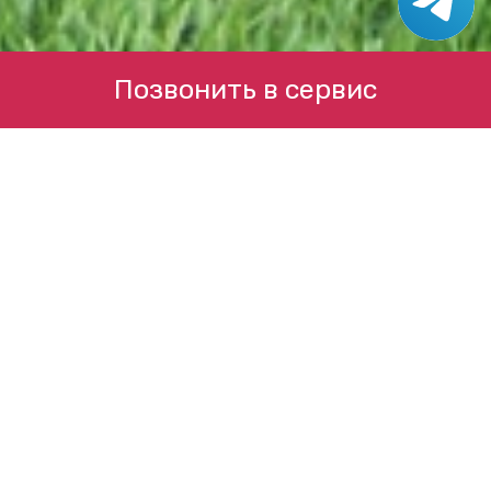
Позвонить в сервис