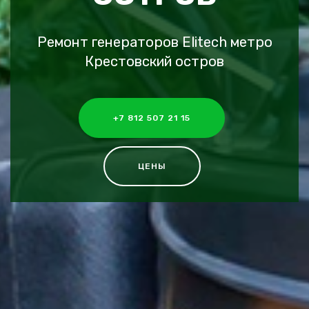
Ремонт генераторов Elitech метро
Крестовский остров
+7 812 507 21 15
ЦЕНЫ