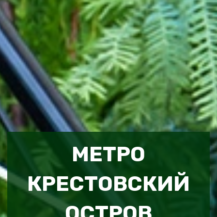
МЕТРО
КРЕСТОВСКИЙ
ОСТРОВ