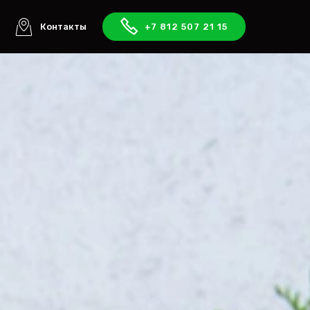
ы
Контакты
+7 812 507 21 15