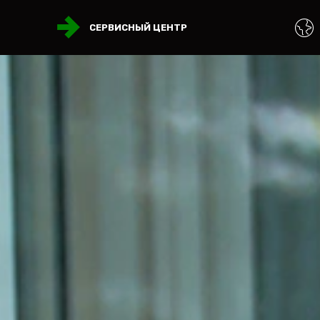
СЕРВИСНЫЙ ЦЕНТР