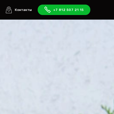
ы
Контакты
+7 812 507 21 15