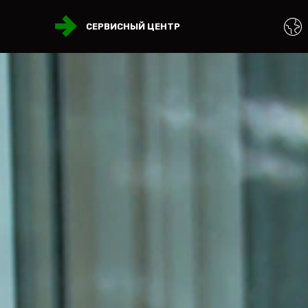
СЕРВИСНЫЙ ЦЕНТР