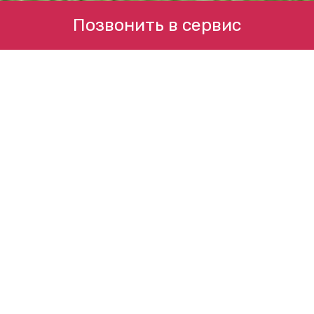
Позвонить в сервис