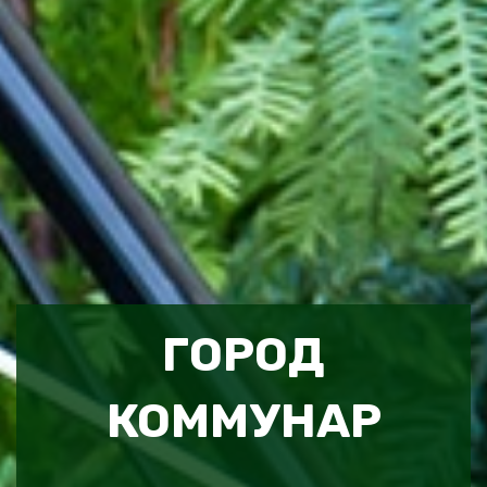
ГОРОД
КОММУНАР