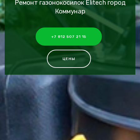
Ремонт газонокосилок Elitech город
Коммунар
+7 812 507 21 15
ЦЕНЫ