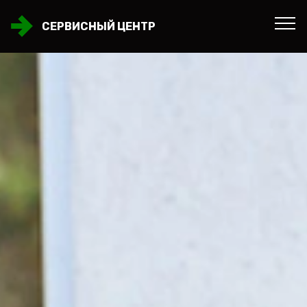
СЕРВИСНЫЙ ЦЕНТР