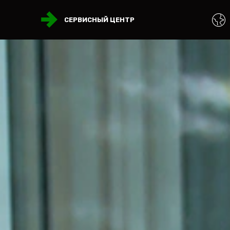
СЕРВИСНЫЙ ЦЕНТР