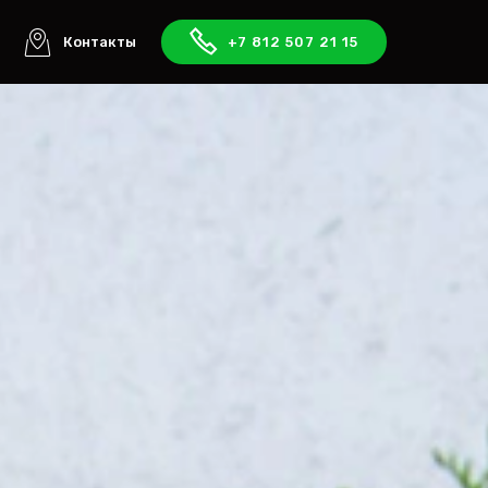
ы
Контакты
+7 812 507 21 15