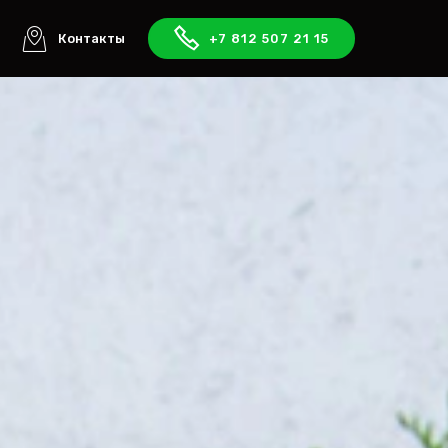
ы
Контакты
+7 812 507 21 15