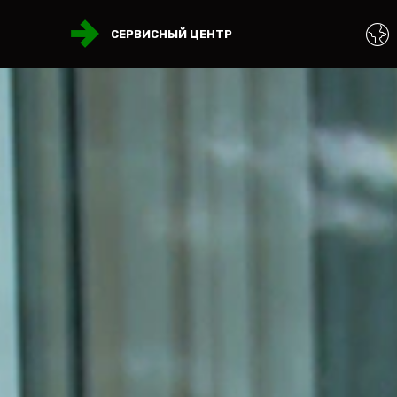
СЕРВИСНЫЙ ЦЕНТР