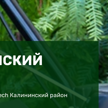
НСКИЙ
tech Калининский район