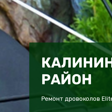
КАЛИНИ
РАЙОН
Ремонт дровоколов Eli