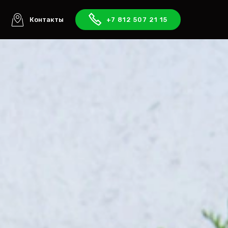
ы
Контакты
+7 812 507 21 15