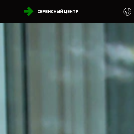
СЕРВИСНЫЙ ЦЕНТР