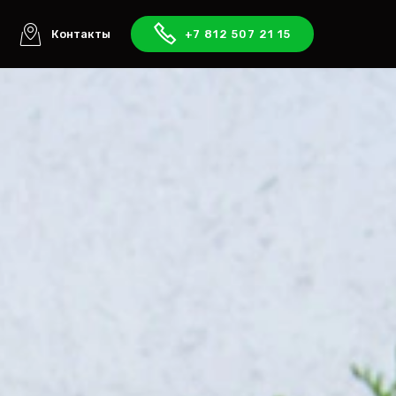
ы
Контакты
+7 812 507 21 15