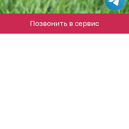
Позвонить в сервис