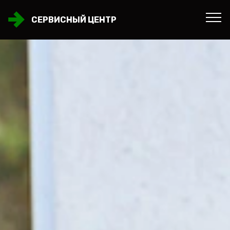
СЕРВИСНЫЙ ЦЕНТР