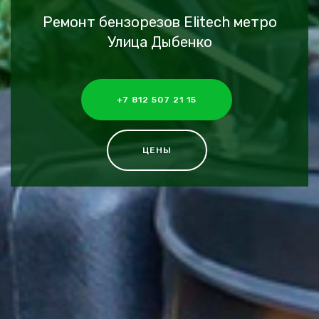
Ремонт бензорезов Elitech метро
Улица Дыбенко
+7 812 507 21 15
ЦЕНЫ