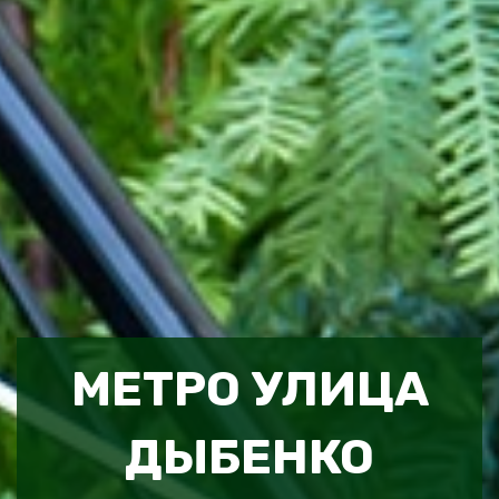
МЕТРО УЛИЦА
ДЫБЕНКО