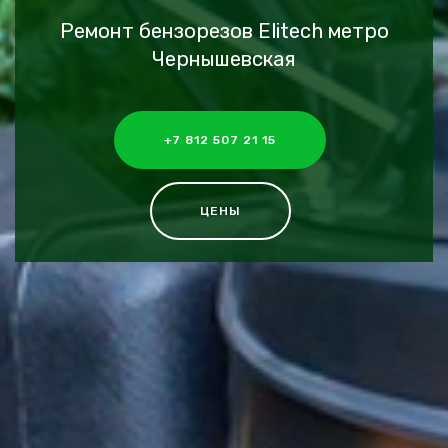
Ремонт бензорезов Elitech метро
Чернышевская
+7 812 507 21 15
ЦЕНЫ