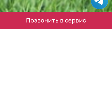
Позвонить в сервис