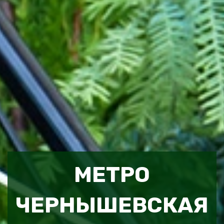
МЕТРО
ЧЕРНЫШЕВСКАЯ