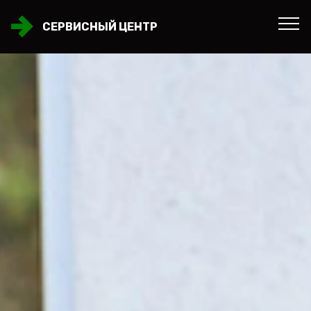
СЕРВИСНЫЙ ЦЕНТР