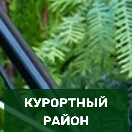
КУРОРТНЫЙ
РАЙОН