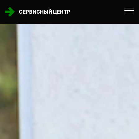
СЕРВИСНЫЙ ЦЕНТР