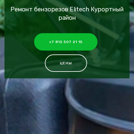
Ремонт бензорезов Elitech Курортный
район
+7 812 507 21 15
ЦЕНЫ