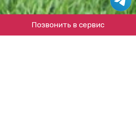
Позвонить в сервис