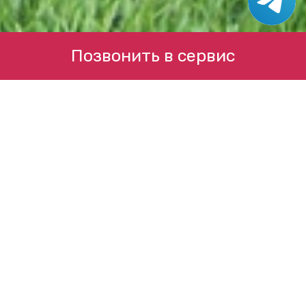
Позвонить в сервис