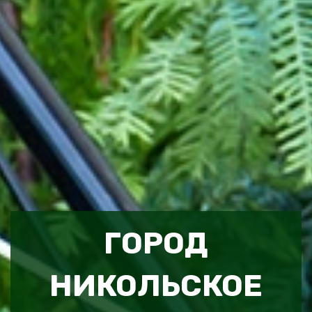
ГОРОД
НИКОЛЬСКОЕ