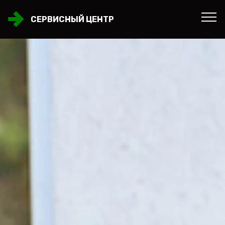
СЕРВИСНЫЙ ЦЕНТР