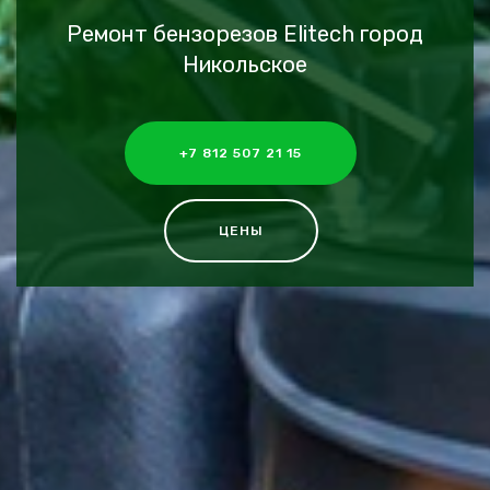
Ремонт бензорезов Elitech город
Никольское
+7 812 507 21 15
ЦЕНЫ