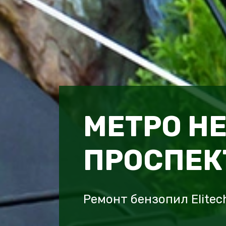
МЕТРО Н
ПРОСПЕК
Ремонт бензопил Elite