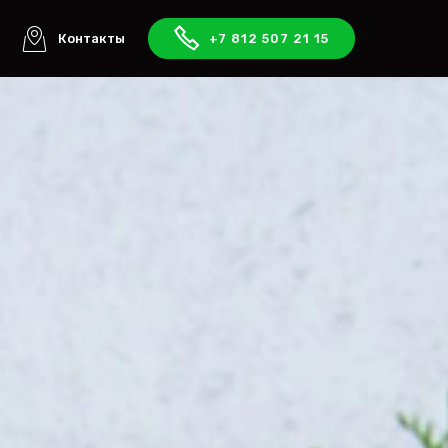
ы
Контакты
+7 812 507 21 15