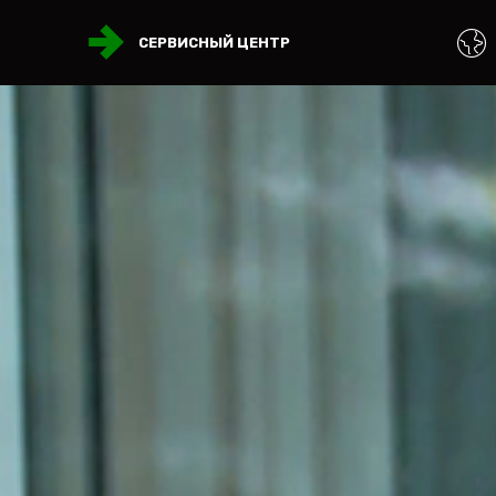
СЕРВИСНЫЙ ЦЕНТР