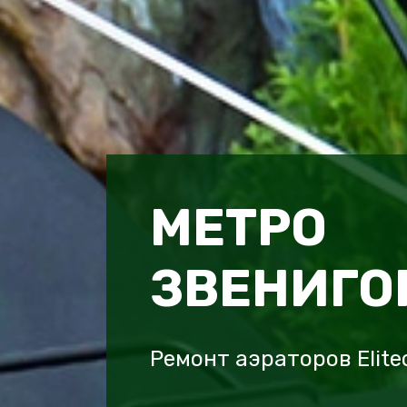
МЕТРО
ЗВЕНИГО
Ремонт аэраторов Elit