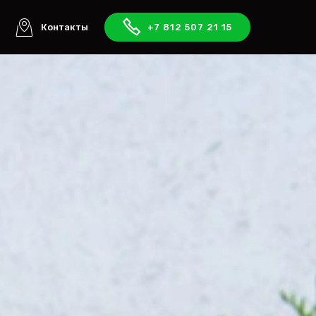
ы
Контакты
+7 812 507 21 15