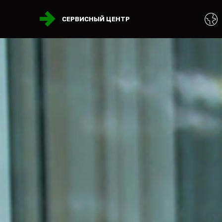
СЕРВИСНЫЙ ЦЕНТР