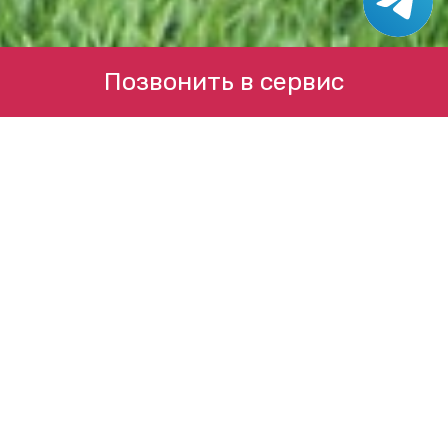
Позвонить в сервис