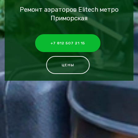
Ремонт аэраторов Elitech метро
Приморская
+7 812 507 21 15
ЦЕНЫ