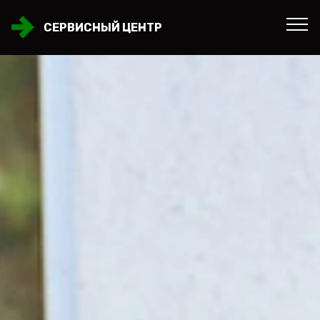
СЕРВИСНЫЙ ЦЕНТР