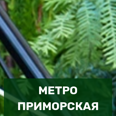
МЕТРО
ПРИМОРСКАЯ