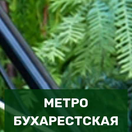
МЕТРО
БУХАРЕСТСКАЯ