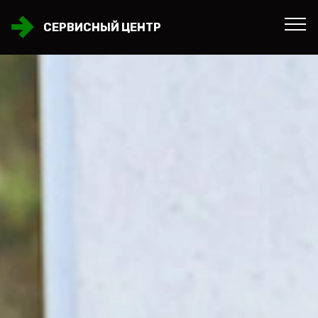
СЕРВИСНЫЙ ЦЕНТР