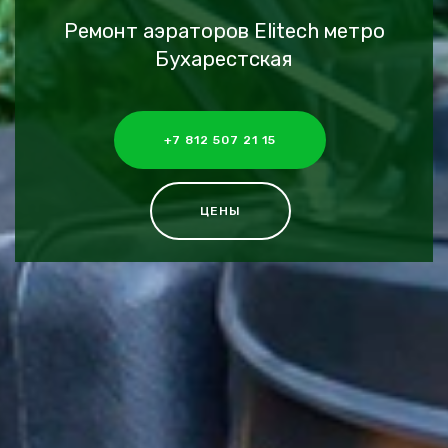
Ремонт аэраторов Elitech метро
Бухарестская
+7 812 507 21 15
ЦЕНЫ