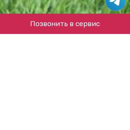
Позвонить в сервис