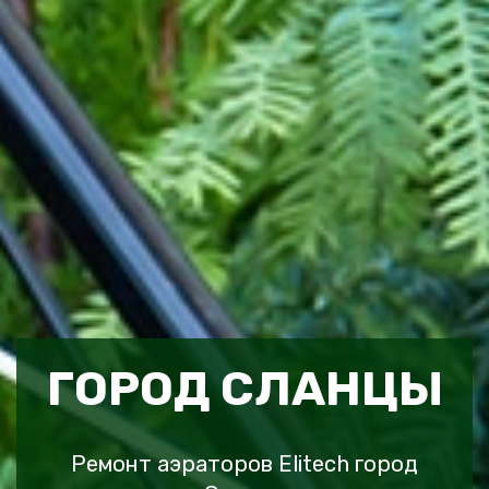
ГОРОД СЛАНЦЫ
Ремонт аэраторов Elitech город