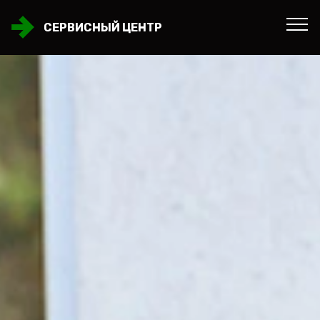
СЕРВИСНЫЙ ЦЕНТР