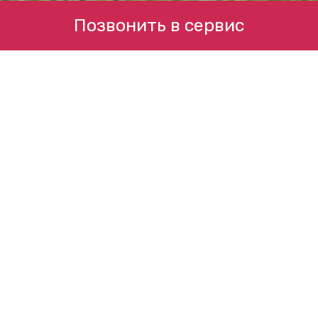
Позвонить в сервис