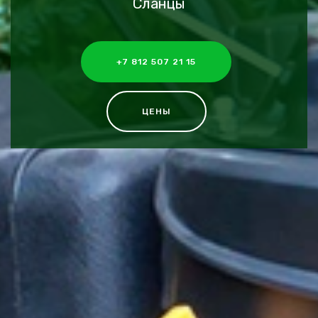
Сланцы
+7 812 507 21 15
ЦЕНЫ