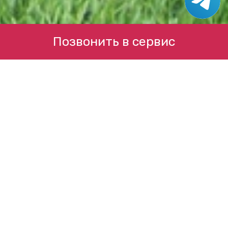
Позвонить в сервис