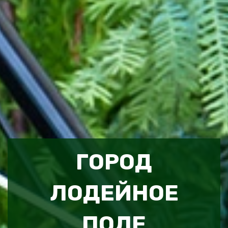
ГОРОД
ЛОДЕЙНОЕ
ПОЛЕ