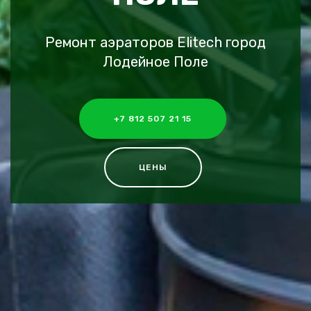
Ремонт аэраторов Elitech город
Лодейное Поле
+7 812 507 21 15
ЦЕНЫ