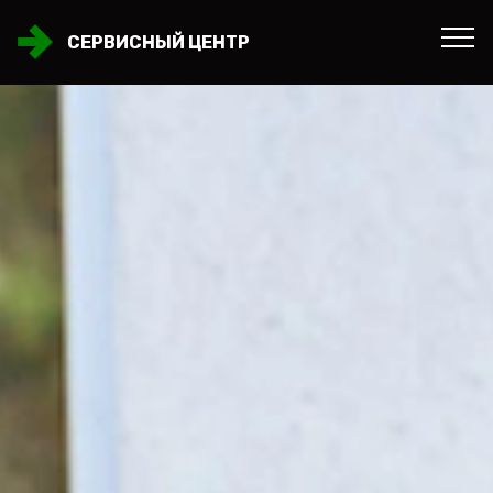
СЕРВИСНЫЙ ЦЕНТР