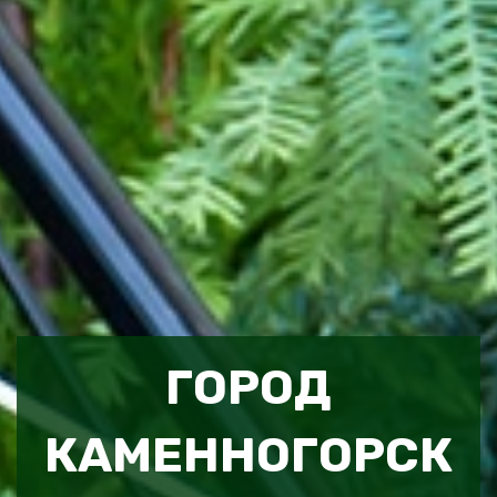
ГОРОД
КАМЕННОГОРСК