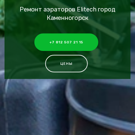
Ремонт аэраторов Elitech город
Каменногорск
+7 812 507 21 15
ЦЕНЫ