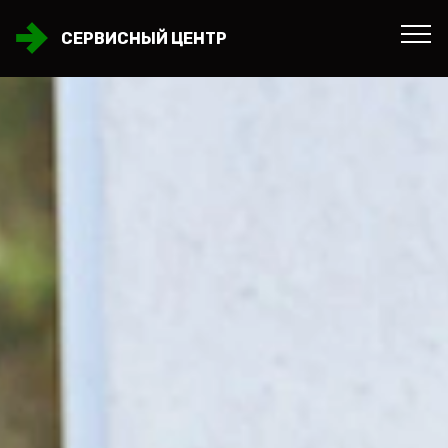
СЕРВИСНЫЙ ЦЕНТР